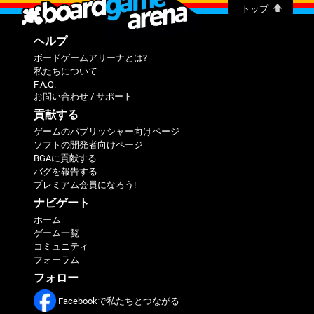
トップ
ヘルプ
ボードゲームアリーナとは?
私たちについて
F.A.Q.
お問い合わせ / サポート
貢献する
ゲームのパブリッシャー向けページ
ソフトの開発者向けページ
BGAに貢献する
バグを報告する
プレミアム会員になろう!
ナビゲート
ホーム
ゲーム一覧
コミュニティ
フォーラム
フォロー
Facebookで私たちとつながる