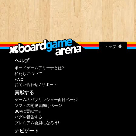
トップ
ヘルプ
ボードゲームアリーナとは?
私たちについて
F.A.Q.
お問い合わせ / サポート
貢献する
ゲームのパブリッシャー向けページ
ソフトの開発者向けページ
BGAに貢献する
バグを報告する
プレミアム会員になろう!
ナビゲート