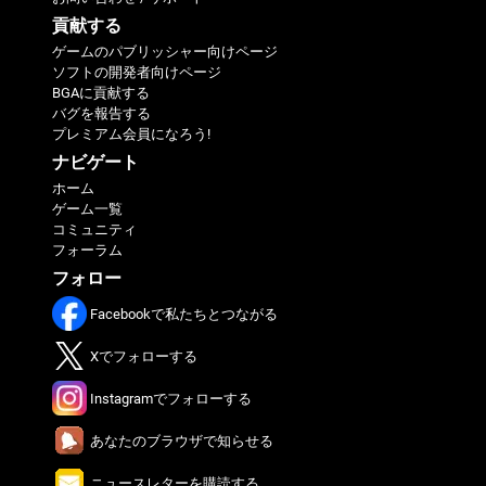
貢献する
ゲームのパブリッシャー向けページ
ソフトの開発者向けページ
BGAに貢献する
バグを報告する
プレミアム会員になろう!
ナビゲート
ホーム
ゲーム一覧
コミュニティ
フォーラム
フォロー
Facebookで私たちとつながる
Xでフォローする
Instagramでフォローする
あなたのブラウザで知らせる
ニュースレターを購読する