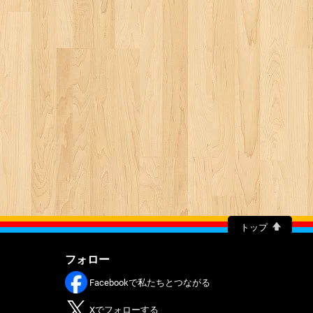
トップ
フォロー
Facebookで私たちとつながる
Xでフォローする