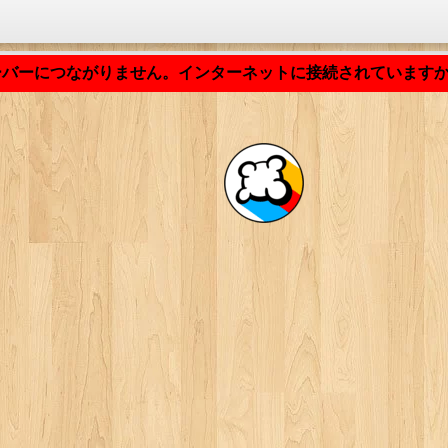
アプリケーションの読み込み中... ...