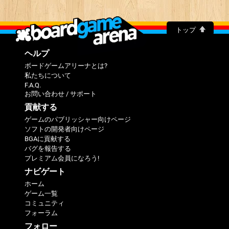
トップ
ヘルプ
ボードゲームアリーナとは?
私たちについて
F.A.Q.
お問い合わせ / サポート
貢献する
ゲームのパブリッシャー向けページ
ソフトの開発者向けページ
BGAに貢献する
バグを報告する
プレミアム会員になろう!
ナビゲート
ホーム
ゲーム一覧
コミュニティ
フォーラム
フォロー