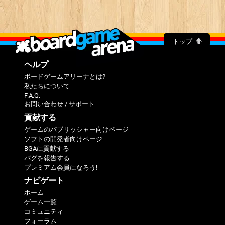
トップ
ヘルプ
ボードゲームアリーナとは?
私たちについて
F.A.Q.
お問い合わせ / サポート
貢献する
ゲームのパブリッシャー向けページ
ソフトの開発者向けページ
BGAに貢献する
バグを報告する
プレミアム会員になろう!
ナビゲート
ホーム
ゲーム一覧
コミュニティ
フォーラム