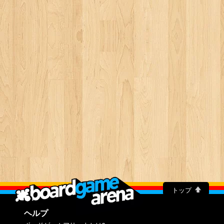
トップ
ヘルプ