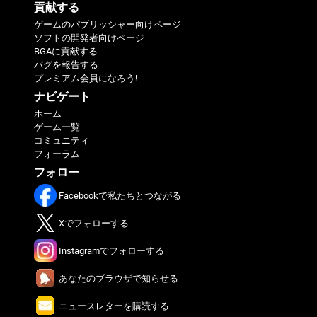
貢献する
ゲームのパブリッシャー向けページ
ソフトの開発者向けページ
BGAに貢献する
バグを報告する
プレミアム会員になろう!
ナビゲート
ホーム
ゲーム一覧
コミュニティ
フォーラム
フォロー
Facebookで私たちとつながる
Xでフォローする
Instagramでフォローする
あなたのブラウザで知らせる
ニュースレターを購読する