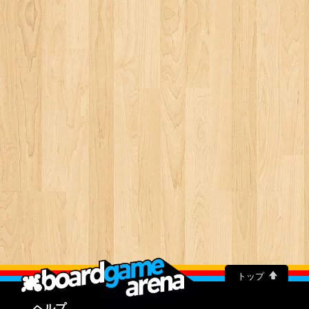
トップ
ヘルプ