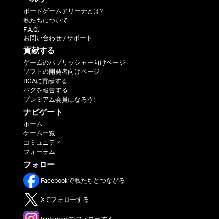
ボードゲームアリーナとは?
私たちについて
F.A.Q.
お問い合わせ / サポート
貢献する
ゲームのパブリッシャー向けページ
ソフトの開発者向けページ
BGAに貢献する
バグを報告する
プレミアム会員になろう!
ナビゲート
ホーム
ゲーム一覧
コミュニティ
フォーラム
フォロー
Facebookで私たちとつながる
Xでフォローする
Instagramでフォローする