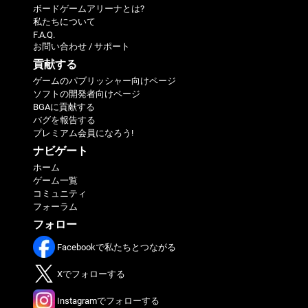
ボードゲームアリーナとは?
私たちについて
F.A.Q.
お問い合わせ / サポート
貢献する
ゲームのパブリッシャー向けページ
ソフトの開発者向けページ
BGAに貢献する
バグを報告する
プレミアム会員になろう!
ナビゲート
ホーム
ゲーム一覧
コミュニティ
フォーラム
フォロー
Facebookで私たちとつながる
Xでフォローする
Instagramでフォローする