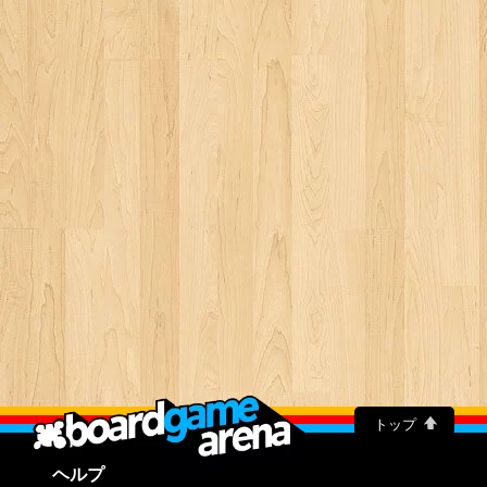
トップ
ヘルプ