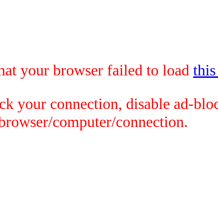
that your browser failed to load
this
ck your connection, disable ad-bloc
 browser/computer/connection.