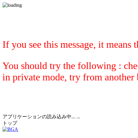
If you see this message, it means 
You should try the following : che
in private mode, try from another
アプリケーションの読み込み中... ...
トップ